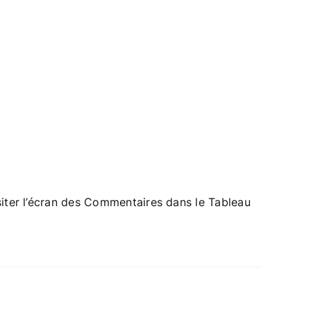
siter l’écran des Commentaires dans le Tableau