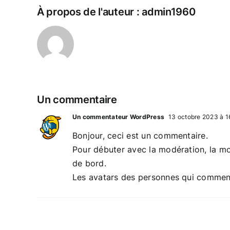
À propos de l'auteur :
admin1960
Un commentaire
Un commentateur WordPress
13 octobre 2023 à 
Bonjour, ceci est un commentaire.
Pour débuter avec la modération, la mo
de bord.
Les avatars des personnes qui commen